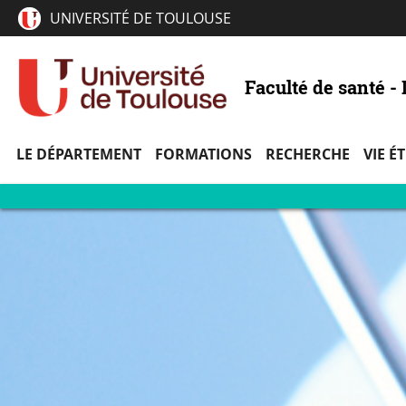
UNIVERSITÉ DE TOULOUSE
Faculté de santé 
LE DÉPARTEMENT
FORMATIONS
RECHERCHE
VIE É