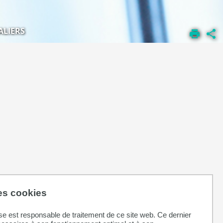
ALIERS
des cookies
se est responsable de traitement de ce site web. Ce dernier