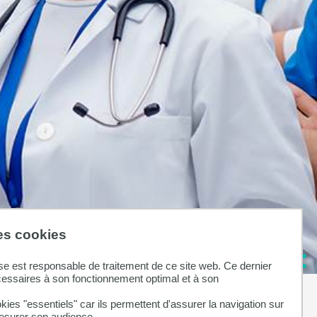
des cookies
se est responsable de traitement de ce site web. Ce dernier
cessaires à son fonctionnement optimal et à son
kies "essentiels" car ils permettent d'assurer la navigation sur
mesurer son audience.