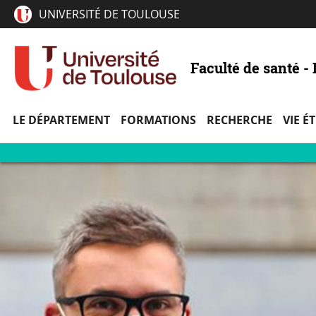
UNIVERSITÉ DE TOULOUSE
Faculté de santé 
LE DÉPARTEMENT
FORMATIONS
RECHERCHE
VIE É