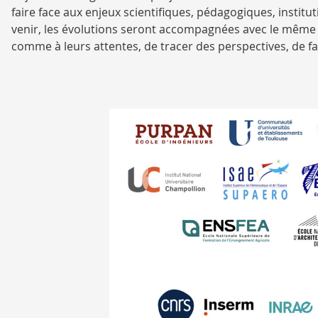
faire face aux enjeux scientifiques, pédagogiques, instit
venir, les évolutions seront accompagnées avec le même 
comme à leurs attentes, de tracer des perspectives, de fai