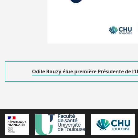
Odile Rauzy élue première Présidente de l’